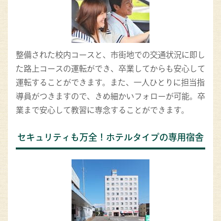
整備された校内コースと、市街地での交通状況に即し
た路上コースの運転ができ、卒業してからも安心して
運転することができます。また、一人ひとりに担当指
導員がつきますので、きめ細かいフォローが可能。卒
業まで安心して教習に専念することができます。
セキュリティも万全！ホテルタイプの専用宿舎