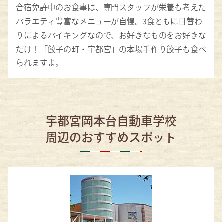
合宿免許中のお食事は、専門スタッフが栄養も考えた
バラエティ豊富なメニューが自慢。3食ともに日替わ
りによるバイキングなので、お好きなものをお好きな
だけ！「餃子の町・宇都宮」の本場手作り餃子も食べ
られますよ。
宇都宮岡本台自動車学校
周辺のおすすめスポット