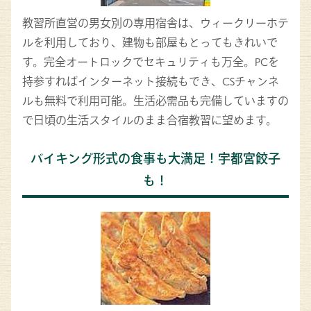
教習所直営の男女別の専用宿舎は、ウィークリーホテ
ルを利用しており、建物も部屋もとってもきれいで
す。完全オートロックでセキュリティも万全。PCを
持参すればインターネット接続もでき、CSチャンネ
ルも無料で利用可能。生活必需品も完備していますの
で日頃の生活スタイルのまま合宿教習に望めます。
バイキング形式の食事も大満足！宇都宮餃子
も！