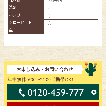
100円/回
-
○
○
-
お申し込み・お問い合わせ
年中無休 9:00～21:00
（携帯OK）
0120-459-777