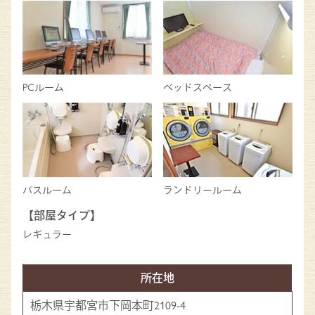
PCルーム
ベッドスペース
バスルーム
ランドリールーム
【部屋タイプ】
レギュラー
所在地
栃木県宇都宮市下岡本町2109-4