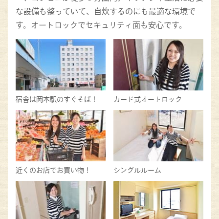
な設備も整っていて、自炊するのにも最適な環境で
す。オートロックでセキュリティ面も安心です。
宿舎は岡本駅のすぐそば！
カード式オートロック
近くのお店でお買い物！
シングルルーム