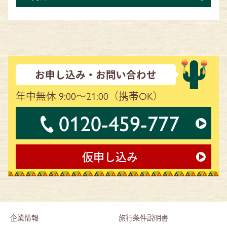
お申し込み・お問い合わせ
年中無休 9:00～21:00
（携帯OK）
0120-459-777
仮申し込み
企業情報
旅行条件説明書