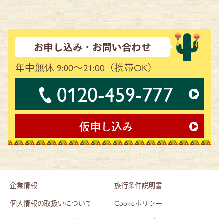
お申し込み・お問い合わせ
年中無休 9:00～21:00
（携帯OK）
0120-459-777
仮申し込み
企業情報
旅行条件説明書
個人情報の取扱いについて
Cookieポリシー