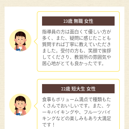
23歳 無職 女性
指導員の方は面白くて優しい方が
多く、また、疑問に感じたことも
質問すれば丁寧に教えていただき
ました。受付の方も、笑顔で挨拶
してくださり、教習所の雰囲気や
居心地がとても良かったです。
22歳 短大生 女性
食事もボリューム満点で種類もた
くさんでおいしいです。また、ケ
ーキバイキングや、フルーツバイ
キングなどの楽しみもあり大満足
です！