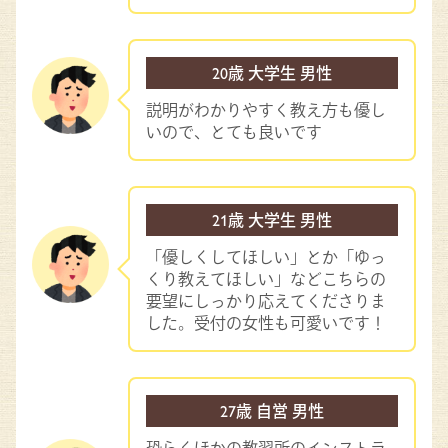
20歳 大学生 男性
説明がわかりやすく教え方も優し
いので、とても良いです
21歳 大学生 男性
「優しくしてほしい」とか「ゆっ
くり教えてほしい」などこちらの
要望にしっかり応えてくださりま
した。受付の女性も可愛いです！
27歳 自営 男性
恐らくほかの教習所のインストラ