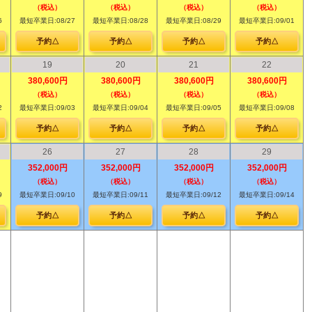
（税込）
（税込）
（税込）
（税込）
6
最短卒業日:08/27
最短卒業日:08/28
最短卒業日:08/29
最短卒業日:09/01
予約△
予約△
予約△
予約△
19
20
21
22
380,600円
380,600円
380,600円
380,600円
（税込）
（税込）
（税込）
（税込）
2
最短卒業日:09/03
最短卒業日:09/04
最短卒業日:09/05
最短卒業日:09/08
予約△
予約△
予約△
予約△
26
27
28
29
352,000円
352,000円
352,000円
352,000円
（税込）
（税込）
（税込）
（税込）
9
最短卒業日:09/10
最短卒業日:09/11
最短卒業日:09/12
最短卒業日:09/14
予約△
予約△
予約△
予約△