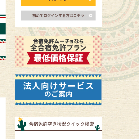
初めてログインする方はコチラ
合宿免許空き状況クイック検索