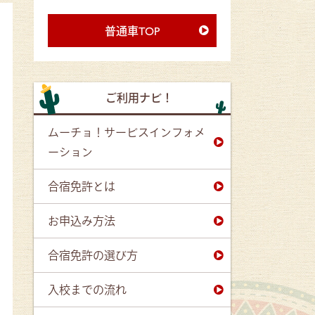
普通車TOP
ご利用ナビ！
ムーチョ！サービスインフォメ
ーション
合宿免許とは
お申込み方法
合宿免許の選び方
入校までの流れ