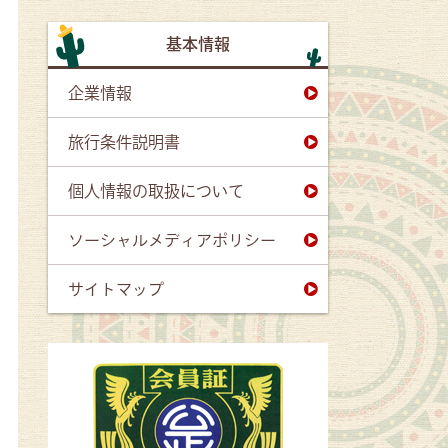
基本情報
企業情報
旅行条件説明書
個人情報の取扱について
ソーシャルメディアポリシー
サイトマップ