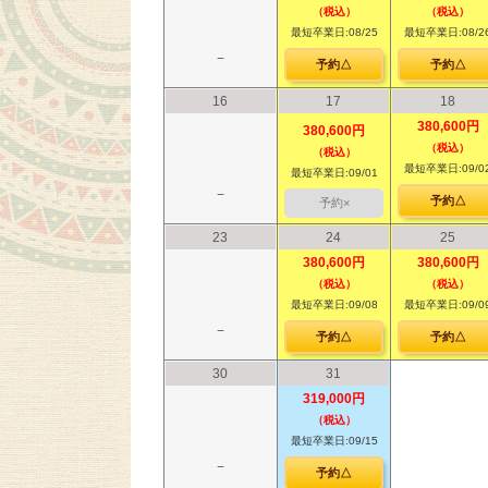
（税込）
（税込）
最短卒業日:08/25
最短卒業日:08/2
−
予約△
予約△
16
17
18
380,600円
380,600円
（税込）
（税込）
最短卒業日:09/0
最短卒業日:09/01
−
予約△
予約×
23
24
25
380,600円
380,600円
（税込）
（税込）
最短卒業日:09/08
最短卒業日:09/0
−
予約△
予約△
30
31
319,000円
（税込）
最短卒業日:09/15
−
予約△