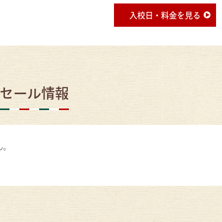
入校日・料金を見る
セール情報
ん。