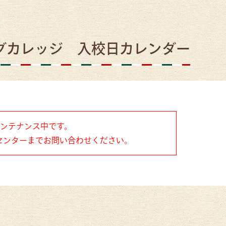
グカレッジ 入校日カレンダー
メンテナンス中です。
センターまでお問い合わせください。