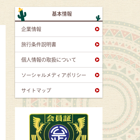
基本情報
企業情報
旅行条件説明書
個人情報の取扱について
ソーシャルメディアポリシー
サイトマップ