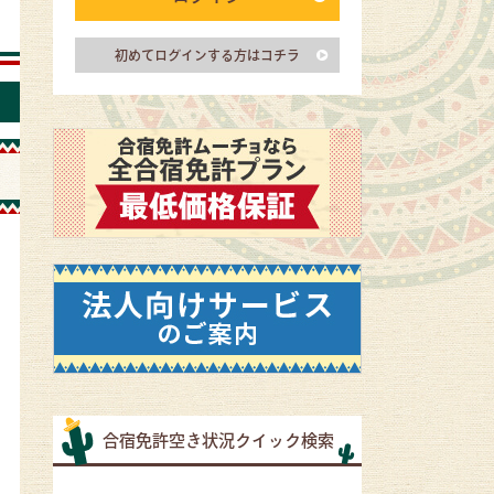
初めてログインする方はコチラ
合宿免許空き状況クイック検索