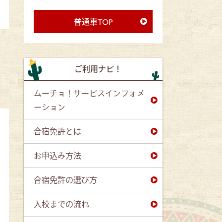
普通車TOP
ご利用ナビ！
ムーチョ！サービスインフォメ
ーション
合宿免許とは
お申込み方法
合宿免許の選び方
入校までの流れ