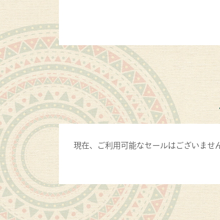
現在、ご利用可能なセールはございませ