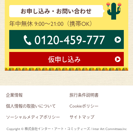
お申し込み・お問い合わせ
年中無休 9:00～21:00
（携帯OK）
0120-459-777
仮申し込み
企業情報
旅行条件説明書
個人情報の取扱いについて
Cookieポリシー
ソーシャルメディアポリシー
サイトマップ
Copyright © 株式会社インター・アート・コミッティーズ / Inter Art Committees.Inc