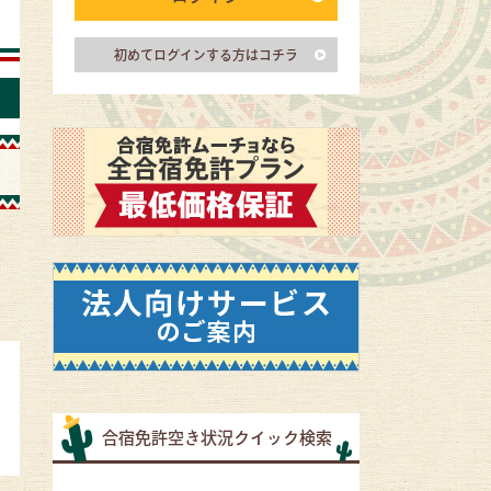
初めてログインする方はコチラ
合宿免許空き状況クイック検索