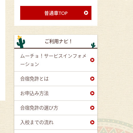
普通車TOP
ご利用ナビ！
ムーチョ！サービスインフォメ
ーション
合宿免許とは
お申込み方法
合宿免許の選び方
入校までの流れ