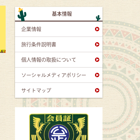
基本情報
企業情報
旅行条件説明書
個人情報の取扱について
ソーシャルメディアポリシー
サイトマップ