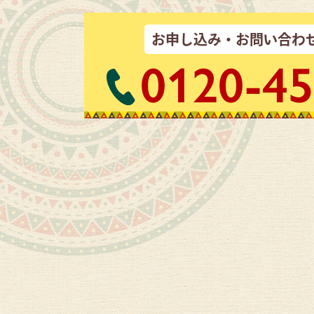
お申し込み・お問い合わ
0120-45