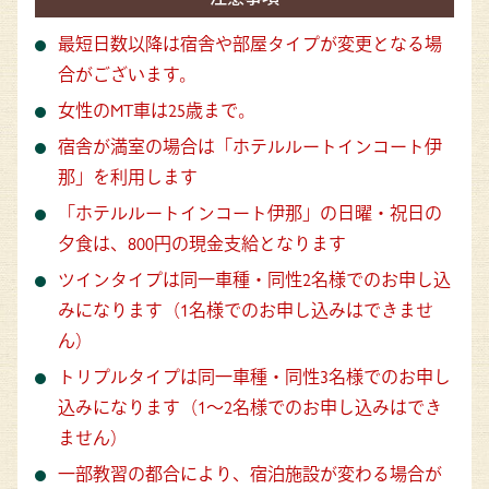
最短日数以降は宿舎や部屋タイプが変更となる場
合がございます。
女性のMT車は25歳まで。
宿舎が満室の場合は「ホテルルートインコート伊
那」を利用します
「ホテルルートインコート伊那」の日曜・祝日の
夕食は、800円の現金支給となります
ツインタイプは同一車種・同性2名様でのお申し込
みになります（1名様でのお申し込みはできませ
ん）
トリプルタイプは同一車種・同性3名様でのお申し
込みになります（1～2名様でのお申し込みはでき
ません）
一部教習の都合により、宿泊施設が変わる場合が