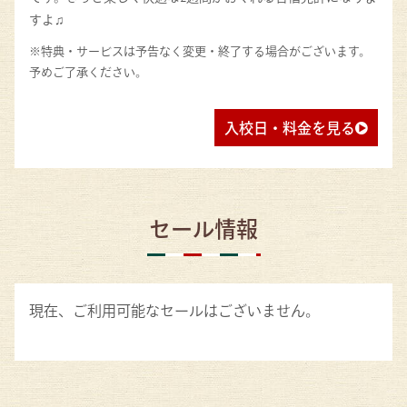
すよ♫
※特典・サービスは予告なく変更・終了する場合がございます。
予めご了承ください。
入校日・料金を見る
セール情報
現在、ご利用可能なセールはございません。