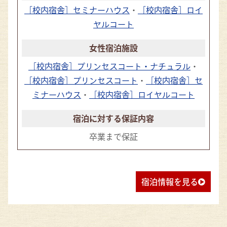
［校内宿舎］セミナーハウス
・
［校内宿舎］ロイ
ヤルコート
［校内宿舎］プリンセスコート・ナチュラル
・
［校内宿舎］プリンセスコート
・
［校内宿舎］セ
ミナーハウス
・
［校内宿舎］ロイヤルコート
卒業まで保証
宿泊情報を見る