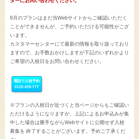
ターにお問い合わせください。
8月のプランはまだ当Webサイトからご確認いただく
ことができませんが、ご予約いただける可能性がござ
います。
カスタマーセンターにて最新の情報を取り扱っており
ますので、お手数おかけしますが下記のいずれかより
ご希望の入校日をお問い合わせください。
電話で入校予約
0120-459-777
※プランの入校日が近づくと当ページからもご確認い
ただけるようになりますが、上記によるお申込みが集
中した場合は勝手ながらWebサイトに公開せず入校
募集を 終了することがございます。予めご了承くだ