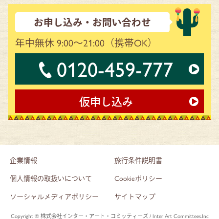
お申し込み・お問い合わせ
年中無休 9:00～21:00
（携帯OK）
0120-459-777
仮申し込み
企業情報
旅行条件説明書
個人情報の取扱いについて
Cookieポリシー
ソーシャルメディアポリシー
サイトマップ
Copyright © 株式会社インター・アート・コミッティーズ / Inter Art Committees.Inc