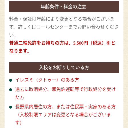
年齢条件・料金の注意
料金・保証は年齢により変更となる場合がございま
す。詳しくはコールセンターまでお問い合わせくださ
い。
普通二輪免許をお持ちの方は、5,500円（税込）引と
なります。
入校をお断りしている方
イレズミ（タトゥー）のある方
過去に取消処分、無免許運転等で行政処分を受け
た方
長野県内居住の方、または住民票・実家のある方
（入校制限エリアは変更となる場合がございま
す）