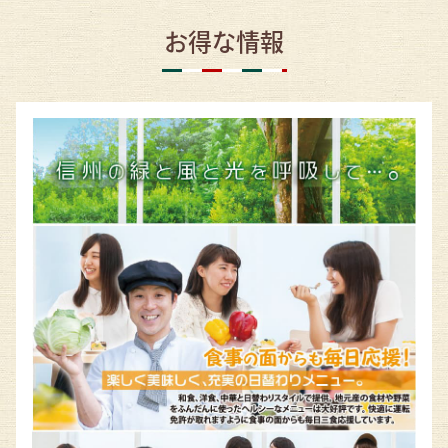
お得な情報