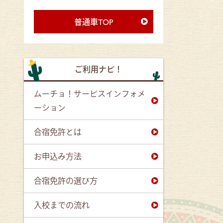
普通車TOP
ご利用ナビ！
ムーチョ！サービスインフォメ
ーション
合宿免許とは
お申込み方法
合宿免許の選び方
入校までの流れ