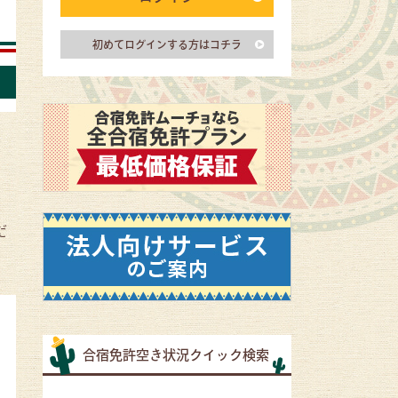
初めてログインする方はコチラ
だ
合宿免許空き状況クイック検索