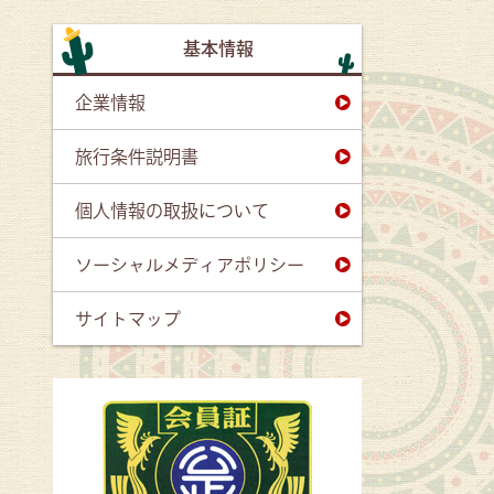
基本情報
企業情報
旅行条件説明書
個人情報の取扱について
ソーシャルメディアポリシー
サイトマップ