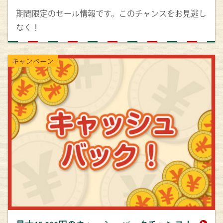
期間限定のセール情報です。このチャンスをお見逃し
なく！
キャンペーン