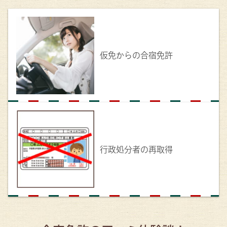
仮免からの合宿免許
行政処分者の再取得