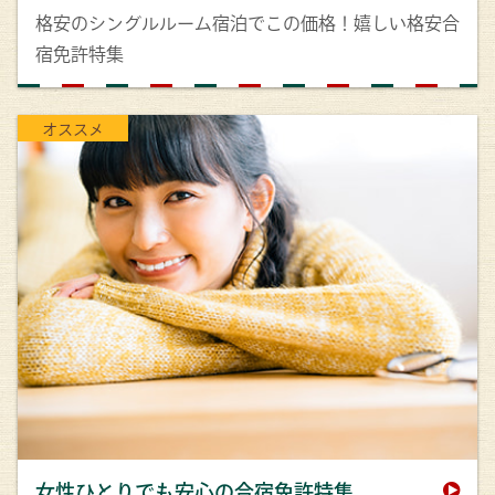
格安のシングルルーム宿泊でこの価格！嬉しい格安合
宿免許特集
オススメ
女性ひとりでも安心の合宿免許特集