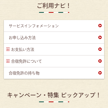
ご利用ナビ！
サービスインフォメーション
お申し込み方法
お支払い方法
合宿免許について
合宿免許の持ち物
キャンペーン・特集 ピックアップ！