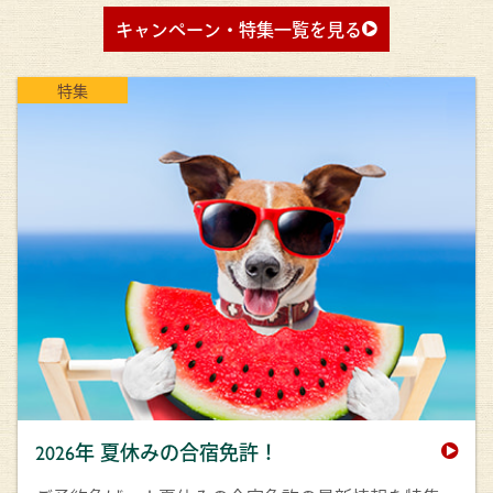
キャンペーン・特集一覧を見る
特集
2026年 夏休みの合宿免許！