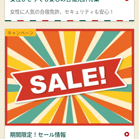
女性に人気の合宿免許。セキュリティも安心！
キャンペーン
期間限定！セール情報