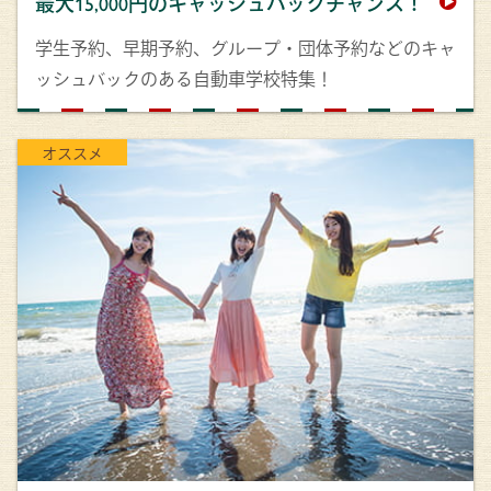
最大15,000円のキャッシュバックチャンス！
学生予約、早期予約、グループ・団体予約などのキャ
ッシュバックのある自動車学校特集！
オススメ