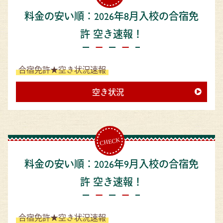
料金の安い順：2026年8月入校の合宿免
許 空き速報！
合宿免許★空き状況速報
空き状況
料金の安い順：2026年9月入校の合宿免
許 空き速報！
合宿免許★空き状況速報