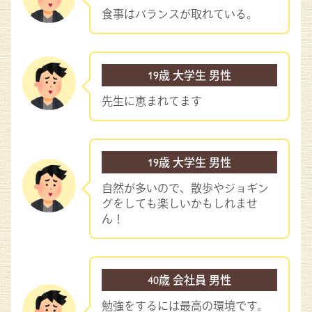
食事はバランスが取れている。
19歳 大学生 男性
先生に恵まれてます
19歳 大学生 男性
自然が多いので、散歩やジョギン
グをしても楽しいかもしれませ
ん！
40歳 会社員 男性
勉強をするには最高の環境です。