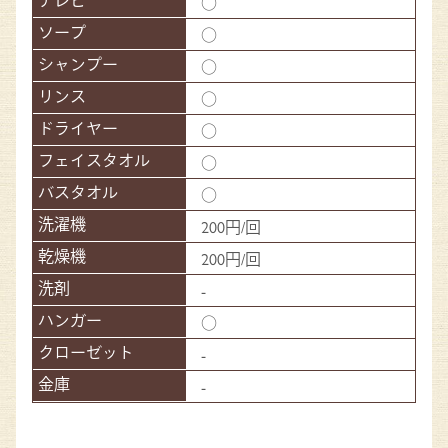
○
○
○
○
○
○
○
200円/回
200円/回
-
○
-
-