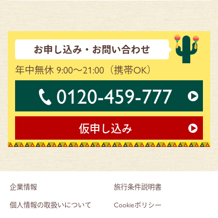
お申し込み・お問い合わせ
年中無休 9:00～21:00
（携帯OK）
0120-459-777
仮申し込み
企業情報
旅行条件説明書
個人情報の取扱いについて
Cookieポリシー