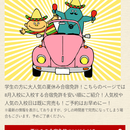
学生の方に大人気の夏休み合宿免許！こちらのページでは
8月入校に入校する合宿免許を安い順にご紹介！人気校や
人気の入校日は既に完売も！ご予約はお早めにー！
※最新の情報を表示しておりますが、少しの時間差で完売になってしまう場
合もございます。予めご了承ください。