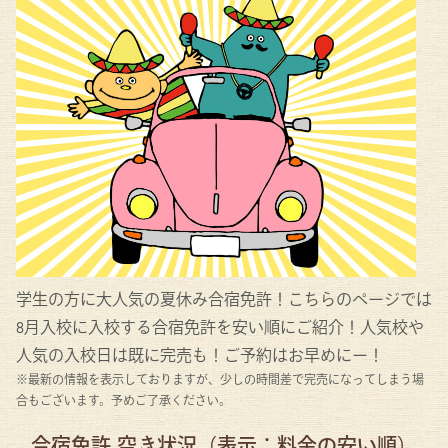
学生の方に大人気の夏休み合宿免許！こちらのページでは
8月入校に入校する合宿免許を安い順にご紹介！人気校や
人気の入校日は既に完売も！ご予約はお早めにー！
※最新の情報を表示しておりますが、少しの時間差で完売になってしまう場
合もございます。予めご了承ください。
合宿免許 空き状況（表示：料金の安い順）