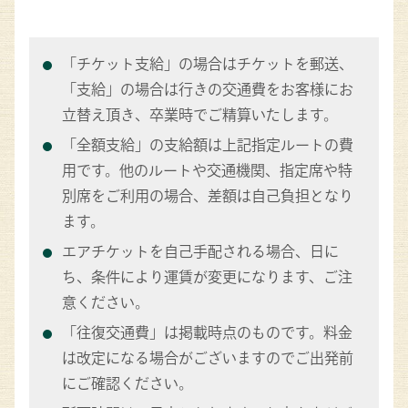
「チケット支給」の場合はチケットを郵送、
「支給」の場合は行きの交通費をお客様にお
立替え頂き、卒業時でご精算いたします。
「全額支給」の支給額は上記指定ルートの費
用です。他のルートや交通機関、指定席や特
別席をご利用の場合、差額は自己負担となり
ます。
エアチケットを自己手配される場合、日に
ち、条件により運賃が変更になります、ご注
意ください。
「往復交通費」は掲載時点のものです。料金
は改定になる場合がございますのでご出発前
にご確認ください。