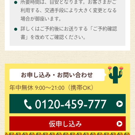
所要時間は、目安となります。お客さまがご
利用する、交通手段により大きく変更となる
場合が御座います。
詳しくはご予約後にお送りする「ご予約確認
書」を改めてご確認ください。
お申し込み・お問い合わせ
年中無休 9:00～21:00
（携帯OK）
0120-459-777
仮申し込み