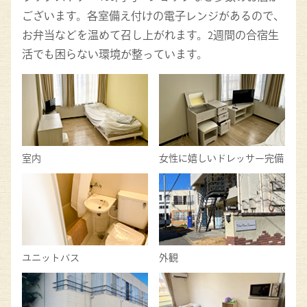
ございます。各室備え付けの電子レンジがあるので、
お弁当などを温めて召し上がれます。2週間の合宿生
活でも困らない環境が整っています。
室内
女性に嬉しいドレッサー完備
ユニットバス
外観