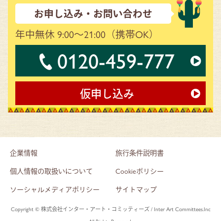
お申し込み・お問い合わせ
年中無休 9:00～21:00
（携帯OK）
0120-459-777
仮申し込み
企業情報
旅行条件説明書
個人情報の取扱いについて
Cookieポリシー
ソーシャルメディアポリシー
サイトマップ
Copyright © 株式会社インター・アート・コミッティーズ / Inter Art Committees.Inc