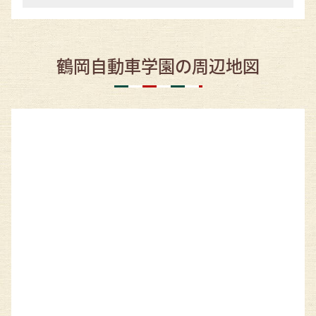
鶴岡自動車学園の周辺地図