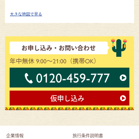
大きな地図で見る
お申し込み・お問い合わせ
年中無休 9:00～21:00
（携帯OK）
0120-459-777
仮申し込み
企業情報
旅行条件説明書