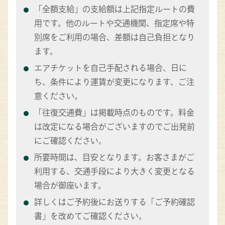
「全額支給」の支給額は上記指定ルートの費
用です。他のルートや交通機関、指定席や特
別席をご利用の場合、差額は自己負担となり
ます。
エアチケットを自己手配される場合、日に
ち、条件により運賃が変更になります、ご注
意ください。
「往復交通費」は掲載時点のものです。料金
は改定になる場合がございますのでご出発前
にご確認ください。
所要時間は、目安となります。お客さまがご
利用する、交通手段により大きく変更となる
場合が御座います。
詳しくはご予約後にお送りする「ご予約確認
書」を改めてご確認ください。