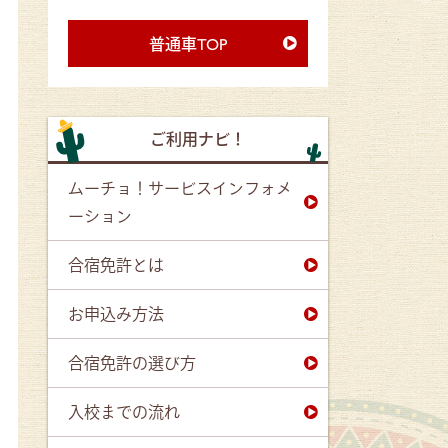
普通車TOP
ご利用ナビ！
ムーチョ！サービスインフォメ
ーション
合宿免許とは
お申込み方法
合宿免許の選び方
入校までの流れ