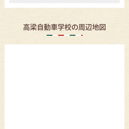
高梁自動車学校の周辺地図