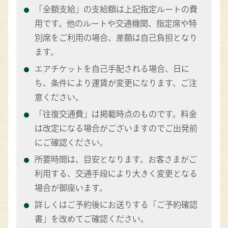
「全額支給」の支給額は上記指定ルートの費
用です。他のルートや交通機関、指定席や特
別席をご利用の場合、差額は自己負担となり
ます。
エアチケットを自己手配される場合、日に
ち、条件により運賃が変更になります、ご注
意ください。
「往復交通費」は掲載時点のものです。料金
は改定になる場合がございますのでご出発前
にご確認ください。
所要時間は、目安となります。お客さまがご
利用する、交通手段により大きく変更となる
場合が御座います。
詳しくはご予約後にお送りする「ご予約確認
書」を改めてご確認ください。