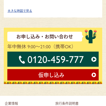
大きな地図で見る
お申し込み・お問い合わせ
年中無休 9:00～21:00
（携帯OK）
0120-459-777
仮申し込み
企業情報
旅行条件説明書