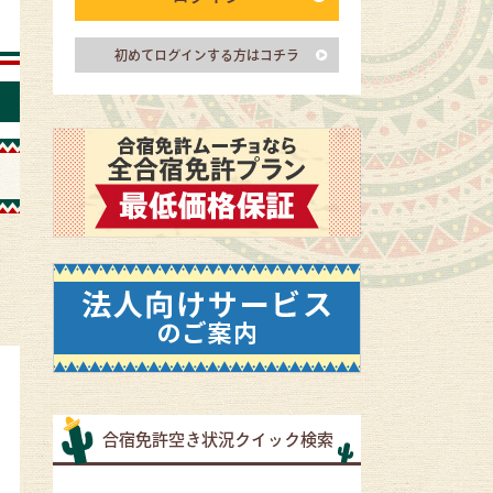
初めてログインする方はコチラ
合宿免許空き状況クイック検索