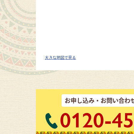
大きな地図で見る
お申し込み・お問い合わ
0120-45