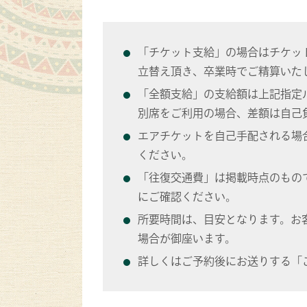
「チケット支給」の場合はチケッ
立替え頂き、卒業時でご精算いた
「全額支給」の支給額は上記指定
別席をご利用の場合、差額は自己
エアチケットを自己手配される場
ください。
「往復交通費」は掲載時点のもの
にご確認ください。
所要時間は、目安となります。お
場合が御座います。
詳しくはご予約後にお送りする「