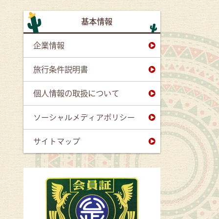
基本情報
企業情報
旅行条件説明書
個人情報の取扱について
ソーシャルメディアポリシー
サイトマップ