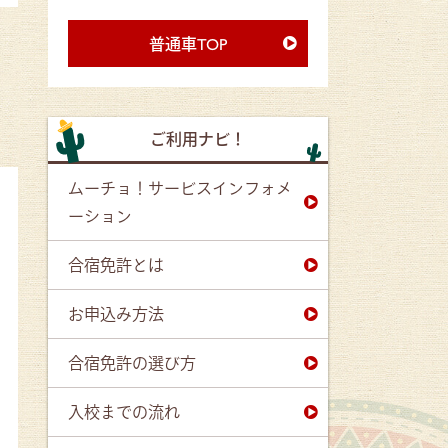
普通車TOP
ご利用ナビ！
ムーチョ！サービスインフォメ
ーション
合宿免許とは
お申込み方法
合宿免許の選び方
入校までの流れ