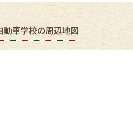
自動車学校の周辺地図