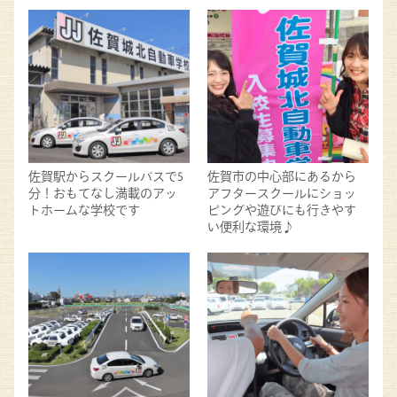
佐賀駅からスクールバスで5
佐賀市の中心部にあるから
分！おもてなし満載のアッ
アフタースクールにショッ
トホームな学校です
ピングや遊びにも行きやす
い便利な環境♪