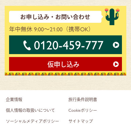
お申し込み・お問い合わせ
年中無休 9:00～21:00
（携帯OK）
0120-459-777
仮申し込み
企業情報
旅行条件説明書
個人情報の取扱いについて
Cookieポリシー
ソーシャルメディアポリシー
サイトマップ