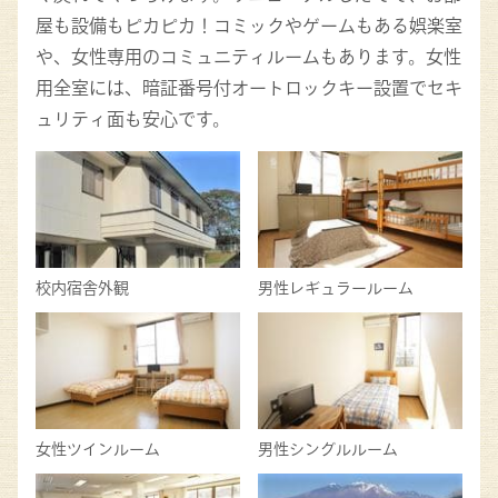
屋も設備もピカピカ！コミックやゲームもある娯楽室
や、女性専用のコミュニティルームもあります。女性
用全室には、暗証番号付オートロックキー設置でセキ
ュリティ面も安心です。
校内宿舎外観
男性レギュラールーム
女性ツインルーム
男性シングルルーム