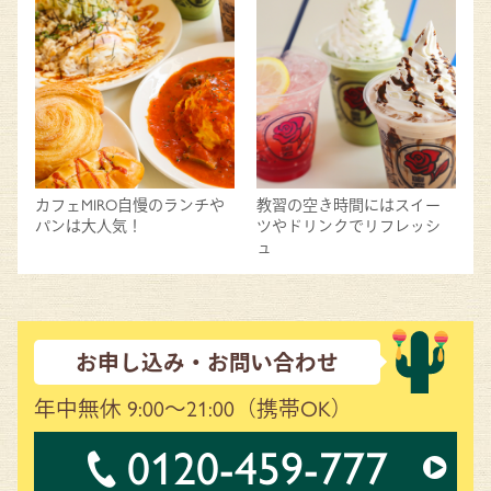
カフェMIRO自慢のランチや
教習の空き時間にはスイー
パンは大人気！
ツやドリンクでリフレッシ
ュ
お申し込み・お問い合わせ
年中無休 9:00～21:00
（携帯OK）
0120-459-777