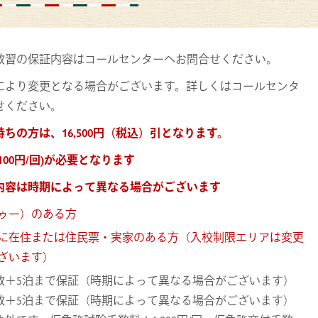
教習の保証内容はコールセンターへお問合せください。
により変更となる場合がございます。詳しくはコールセンタ
せください。
ちの方は、16,500円（税込）引となります。
00円/回)が必要となります
内容は時期によって異なる場合がございます
ゥー）のある方
に在住または住民票・実家のある方（入校制限エリアは変更
ざいます）
数＋5泊まで保証（時期によって異なる場合がございます）
数＋5泊まで保証（時期によって異なる場合がございます）