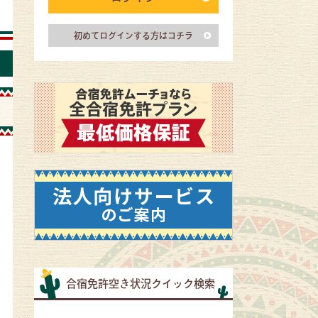
初めてログインする方はコチラ
合宿免許空き状況クイック検索