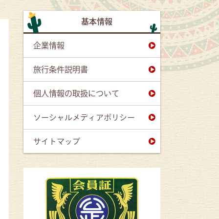
基本情報
企業情報
旅行条件説明書
個人情報の取扱について
ソーシャルメディアポリシー
サイトマップ