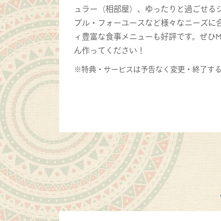
ュラー（相部屋）、ゆったりと過ごせる
プル・フォーユースなど様々なニーズに
ィ豊富な食事メニューも好評です。ぜひ
ん作ってください！
※特典・サービスは予告なく変更・終了す