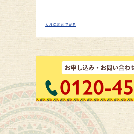
大きな地図で見る
お申し込み・お問い合わ
0120-45