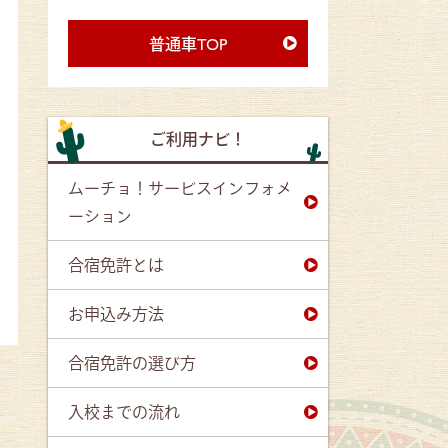
普通車TOP
ご利用ナビ！
ムーチョ！サービスインフォメ
ーション
合宿免許とは
お申込み方法
合宿免許の選び方
入校までの流れ