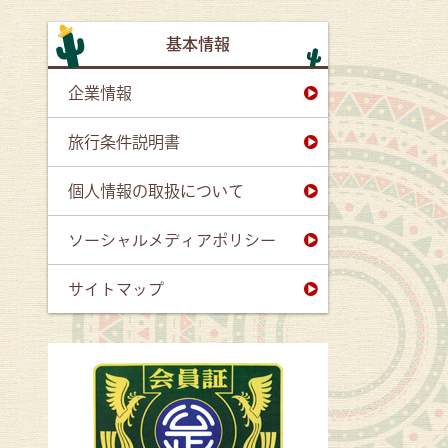
基本情報
企業情報
旅行条件説明書
個人情報の取扱について
ソーシャルメディアポリシー
サイトマップ