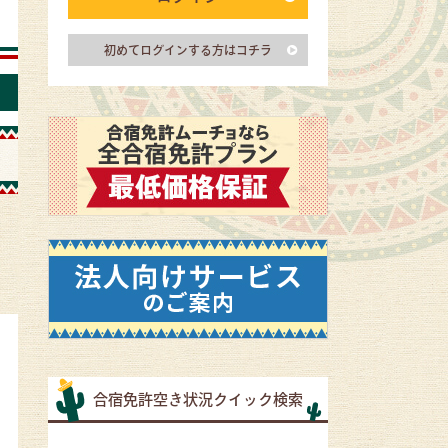
初めてログインする方はコチラ
合宿免許空き状況クイック検索