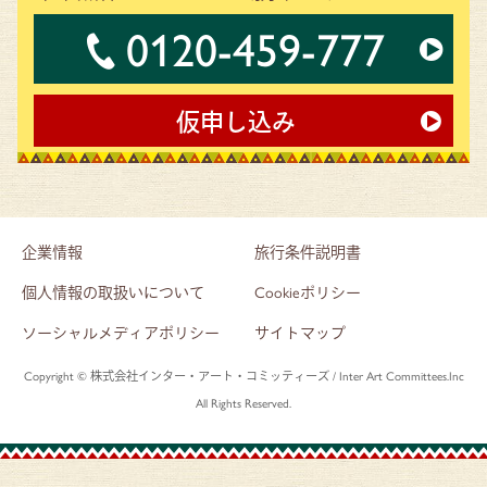
0120-459-777
仮申し込み
企業情報
旅行条件説明書
個人情報の取扱いについて
Cookieポリシー
ソーシャルメディアポリシー
サイトマップ
Copyright © 株式会社インター・アート・コミッティーズ / Inter Art Committees.Inc
All Rights Reserved.