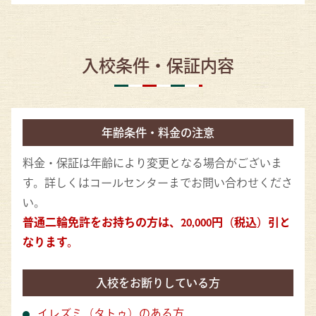
入校条件・保証内容
年齢条件・料金の注意
料金・保証は年齢により変更となる場合がございま
す。詳しくはコールセンターまでお問い合わせくださ
い。
普通二輪免許をお持ちの方は、20,000円（税込）引と
なります。
入校をお断りしている方
イレズミ（タトゥ）のある方