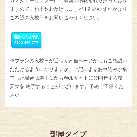
カスタマーセンターにて最新の情報を取り扱っており
ますので、お手数おかけしますが下記のいずれかより
ご希望の入校日をお問い合わせください。
電話で入校予約
0120-459-777
※プランの入校日が近づくと当ページからもご確認い
ただけるようになりますが、上記によるお申込みが集
中した場合は勝手ながらWebサイトに公開せず入校
募集を 終了することがございます。予めご了承くだ
さい。
部屋タイプ