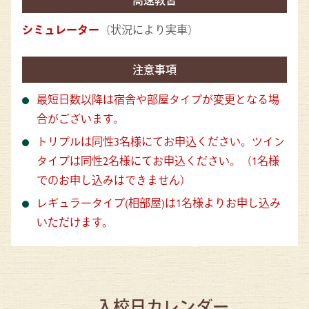
シミュレーター
（状況により実車）
注意事項
最短日数以降は宿舎や部屋タイプが変更となる場
合がございます。
トリプルは同性3名様にてお申込ください。ツイン
タイプは同性2名様にてお申込ください。（1名様
でのお申し込みはできません）
レギュラータイプ(相部屋)は1名様よりお申し込み
いただけます。
入校日カレンダー