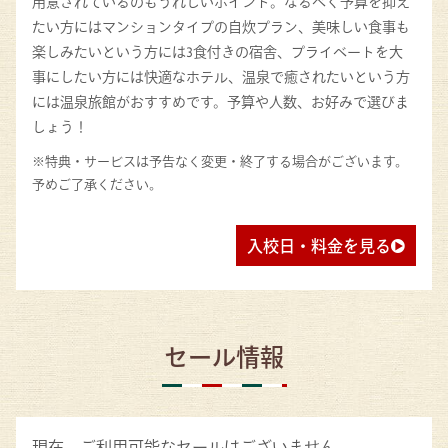
用意されているのもうれしいポイント。なるべく予算を抑え
たい方にはマンションタイプの自炊プラン、美味しい食事も
楽しみたいという方には3食付きの宿舎、プライベートを大
事にしたい方には快適なホテル、温泉で癒されたいという方
には温泉旅館がおすすめです。予算や人数、お好みで選びま
しょう！
※特典・サービスは予告なく変更・終了する場合がございます。
予めご了承ください。
入校日・料金を見る
セール情報
現在、ご利用可能なセールはございません。