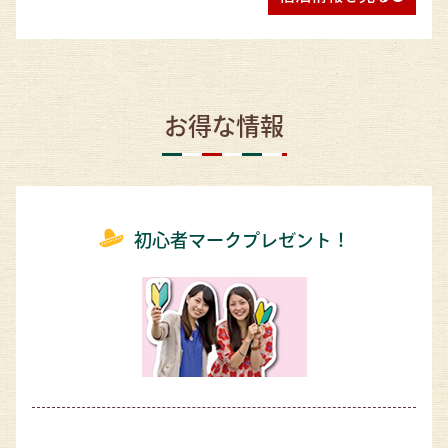
お得な情報
初心者マークプレゼント！