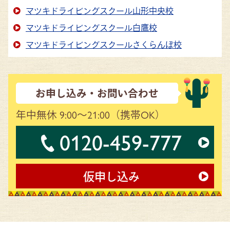
マツキドライビングスクール山形中央校
マツキドライビングスクール白鷹校
マツキドライビングスクールさくらんぼ校
お申し込み・お問い合わせ
年中無休 9:00～21:00
（携帯OK）
0120-459-777
仮申し込み