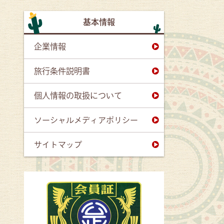
基本情報
企業情報
旅行条件説明書
個人情報の取扱について
ソーシャルメディアポリシー
サイトマップ