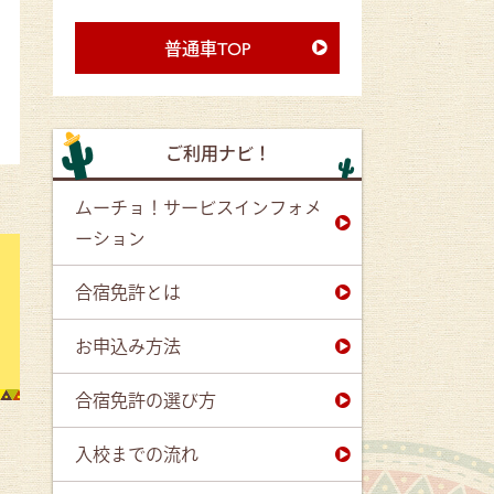
普通車TOP
ご利用ナビ！
ムーチョ！サービスインフォメ
ーション
合宿免許とは
お申込み方法
合宿免許の選び方
入校までの流れ