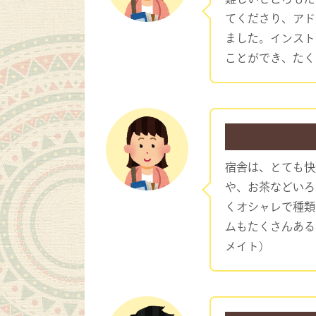
てくださり、アド
ました。インスト
ことができ、たく
宿舎は、とても快
や、お茶などいろ
くオシャレで種類
ムもたくさんある
メイト）