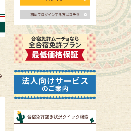
初めてログインする方はコチラ
免
合宿免許空き状況クイック検索