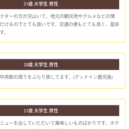
21歳 大学生 男性
クターの方が沢山いて、地元の観光地やグルメなどの情
だけるのでとても良いです。交通の便もとても良く、是非
す。
20歳 大学生 男性
中央駅の周りをぶらり旅してます。(グッドイン鹿児島)
21歳 大学生 男性
ニューを出していただいて美味しいものばかりです。ホテ