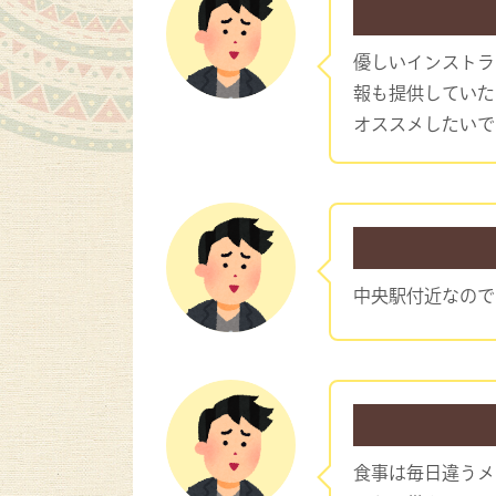
優しいインストラ
報も提供していた
オススメしたいで
中央駅付近なので
食事は毎日違うメ