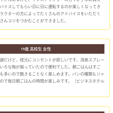
バイスしてもらい日に日に運転するのが楽しくなってき
ラクターの方によってたくさんのアドバイスをいただく
さんコツをつかむことができました。
19歳 高校生 女性
適だけど、枕元にコンセントが欲しいです。消臭スプレー
いろな物が揃っていたので便利でした。朝ごはんはすご
も多いので飽きることなく楽しめます。パンの種類もジャ
ので毎日朝ごはんの時間が楽しみです。（ビジネスホテル