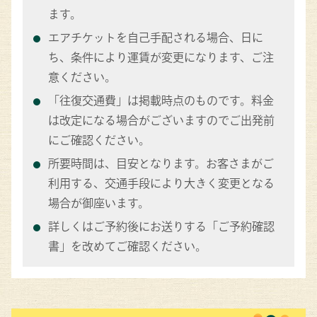
ます。
エアチケットを自己手配される場合、日に
ち、条件により運賃が変更になります、ご注
意ください。
「往復交通費」は掲載時点のものです。料金
は改定になる場合がございますのでご出発前
にご確認ください。
所要時間は、目安となります。お客さまがご
利用する、交通手段により大きく変更となる
場合が御座います。
詳しくはご予約後にお送りする「ご予約確認
書」を改めてご確認ください。