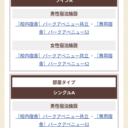
ツインA
［校内宿舎］パークアベニュー共立
・
［専用宿
舎］パークアベニュー52
［校内宿舎］パークアベニュー共立
・
［専用宿
舎］パークアベニュー52
シングルA
［校内宿舎］パークアベニュー共立
・
［専用宿
舎］パークアベニュー52