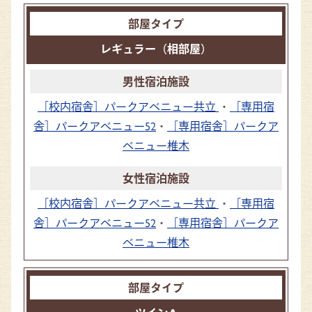
レギュラー（相部屋）
［校内宿舎］パークアベニュー共立
・
［専用宿
舎］パークアベニュー52
・
［専用宿舎］パークア
ベニュー椎木
［校内宿舎］パークアベニュー共立
・
［専用宿
舎］パークアベニュー52
・
［専用宿舎］パークア
ベニュー椎木