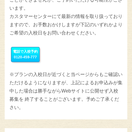
います。
カスタマーセンターにて最新の情報を取り扱っており
ますので、お手数おかけしますが下記のいずれかより
ご希望の入校日をお問い合わせください。
電話で入校予約
0120-459-777
※プランの入校日が近づくと当ページからもご確認い
ただけるようになりますが、上記によるお申込みが集
中した場合は勝手ながらWebサイトに公開せず入校
募集を 終了することがございます。予めご了承くだ
さい。