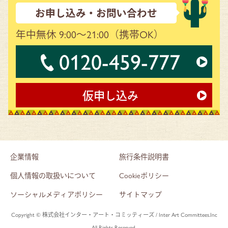
お申し込み・お問い合わせ
年中無休 9:00～21:00
（携帯OK）
0120-459-777
仮申し込み
企業情報
旅行条件説明書
個人情報の取扱いについて
Cookieポリシー
ソーシャルメディアポリシー
サイトマップ
Copyright © 株式会社インター・アート・コミッティーズ / Inter Art Committees.Inc
All Rights Reserved.