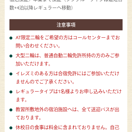
数+4泊以降レギュラーへ移動）
注意事項
AT限定二輪をご希望の方はコールセンターまでお
問い合わせください。
大型二輪は、普通自動二輪免許所持の方のみご参
加いただけます。
イレズミのある方は合宿免許にはご参加いただけ
ませんのでご了承ください。
レギュラータイプは1名様よりお申し込みいただけ
ます。
教習所敷地外の宿泊施設へは、全て送迎バスが出
ております。
休校日の食事は料金に含まれておりません。自己