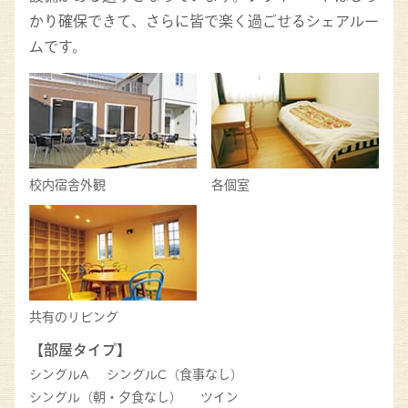
かり確保できて、さらに皆で楽く過ごせるシェアルー
ムです。
校内宿舎外観
各個室
共有のリビング
【部屋タイプ】
シングルA
シングルC（食事なし）
シングル（朝・夕食なし）
ツイン