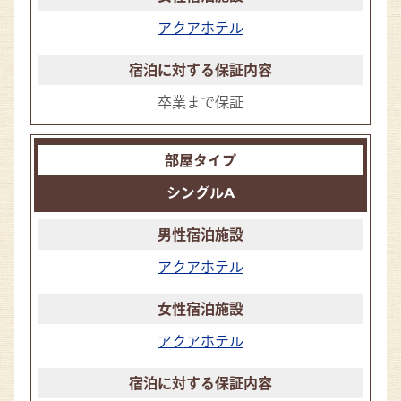
アクアホテル
卒業まで保証
シングルA
アクアホテル
アクアホテル