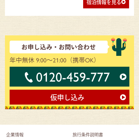
宿泊情報を見る
お申し込み・お問い合わせ
年中無休 9:00～21:00
（携帯OK）
0120-459-777
仮申し込み
企業情報
旅行条件説明書