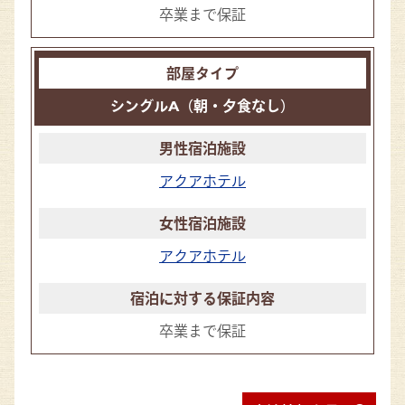
卒業まで保証
シングルA（朝・夕食なし）
アクアホテル
アクアホテル
卒業まで保証