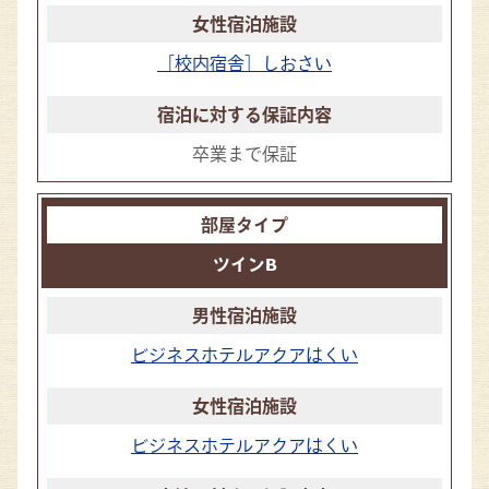
［校内宿舎］しおさい
卒業まで保証
ツインB
ビジネスホテルアクアはくい
ビジネスホテルアクアはくい