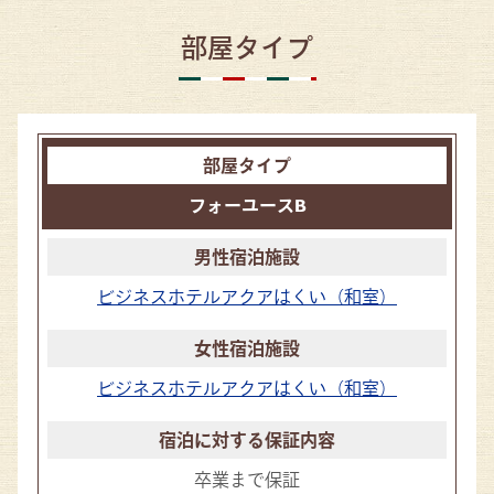
部屋タイプ
フォーユースB
ビジネスホテルアクアはくい（和室）
ビジネスホテルアクアはくい（和室）
卒業まで保証