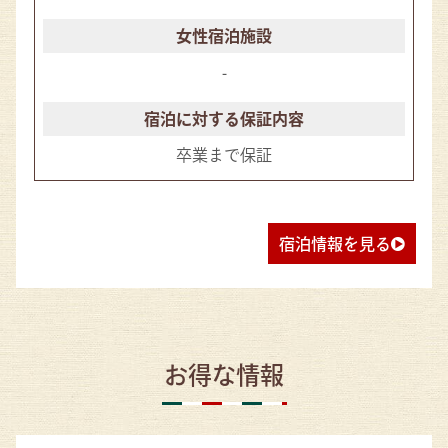
-
卒業まで保証
宿泊情報を見る
お得な情報