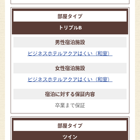
トリプルB
ビジネスホテルアクアはくい（和室）
ビジネスホテルアクアはくい（和室）
卒業まで保証
ツイン