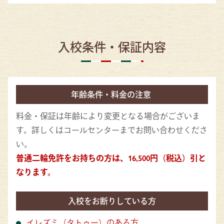
入校条件・保証内容
年齢条件・料金の注意
料金・保証は年齢により変更となる場合がございま
す。詳しくはコールセンターまでお問い合わせくださ
い。
普通二輪免許をお持ちの方は、16,500円（税込）引と
なります。
入校をお断りしている方
イレズミ（タトゥー）のある方