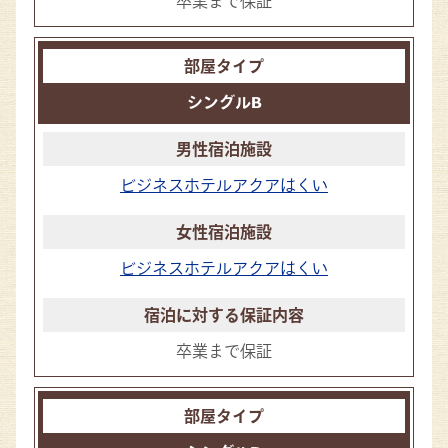
卒業まで保証
シングルB
ビジネスホテルアクアはくい
ビジネスホテルアクアはくい
卒業まで保証