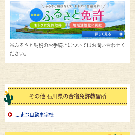
※ふるさと納税のお手続きについてはお問い合わせく
ださい。
その他 石川県の合宿免許教習所
こまつ自動車学校