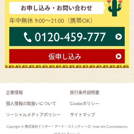
お申し込み・お問い合わせ
年中無休 9:00～21:00
（携帯OK）
0120-459-777
仮申し込み
企業情報
旅行条件説明書
個人情報の取扱いについて
Cookieポリシー
ソーシャルメディアポリシー
サイトマップ
Copyright © 株式会社インター・アート・コミッティーズ / Inter Art Committees.Inc
All Rights Reserved.