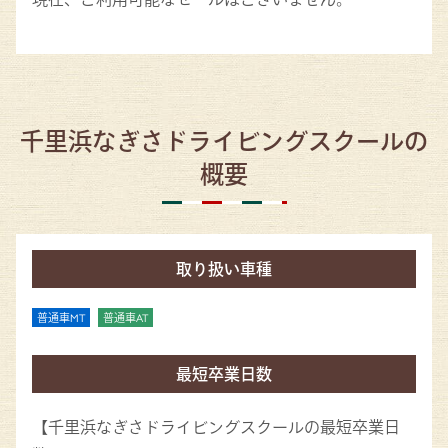
千里浜なぎさドライビングスクールの
概要
取り扱い車種
普通車MT
普通車AT
最短卒業日数
【千里浜なぎさドライビングスクールの最短卒業日