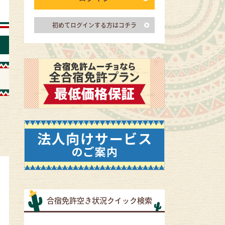
初めてログインする方はコチラ
合宿免許空き状況クイック検索