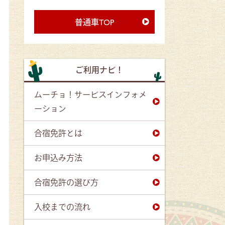
普通車TOP
ご利用ナビ！
ムーチョ！サービスインフォメ
ーション
合宿免許とは
お申込み方法
合宿免許の選び方
入校までの流れ