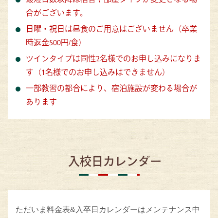
合がございます。
日曜・祝日は昼食のご用意はございません（卒業
時返金500円/食）
ツインタイプは同性2名様でのお申し込みになりま
す（1名様でのお申し込みはできません）
一部教習の都合により、宿泊施設が変わる場合が
あります
入校日カレンダー
ただいま料金表&入卒日カレンダーはメンテナンス中