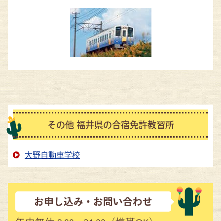
その他 福井県の合宿免許教習所
大野自動車学校
お申し込み・お問い合わせ