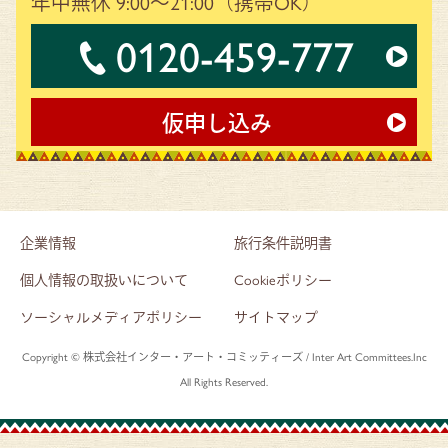
年中無休 9:00～21:00
（携帯OK）
0120-459-777
仮申し込み
企業情報
旅行条件説明書
個人情報の取扱いについて
Cookieポリシー
ソーシャルメディアポリシー
サイトマップ
Copyright © 株式会社インター・アート・コミッティーズ / Inter Art Committees.Inc
All Rights Reserved.