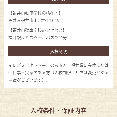
【福井自動車学校の所在地】
福井県福井市上北野1-23-15
【福井自動車学校のアクセス】
福井駅よりスクールバスで10分
入校制限
イレズミ（タトゥー）のある方。福井県に在住または
住民票・実家のある方（入校制限エリアは変更となる
場合がございます）。
入校条件・保証内容