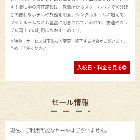
す！合宿中の滞在施設は、教習所からスクールバスで10分ほ
どの便利なホテルや旅館を用意。シングルルームに加えて、
ツインルームなども豊富に用意されているので、友達やカッ
プル同士での利用にもおすすめです。
※特典・サービスは予告なく変更・終了する場合がございます。
予めご了承ください。
入校日・料金を見る
セール情報
現在、ご利用可能なセールはございません。