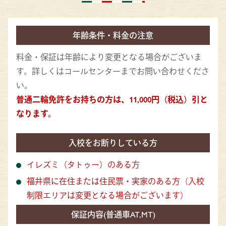
年齢条件・料金の注意
料金・保証は年齢により変更となる場合がございま
す。詳しくはコールセンターまでお問い合わせくださ
い。
普通二輪免許をお持ちの方は、11,000円（税込）引と
なります。
入校をお断りしている方
イレズミ（タトゥー）のある方
福井県に在住または住民票・実家のある方（入校
制限エリアは変更となる場合がございます）
保証内容(普通車AT,MT)