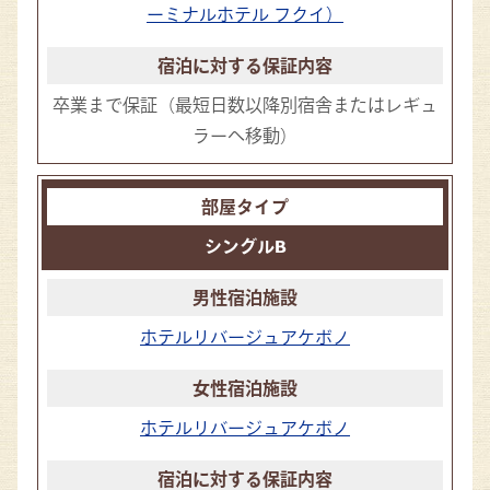
ーミナルホテル フクイ）
卒業まで保証
（最短日数以降別宿舎またはレギュ
ラーへ移動）
シングルB
ホテルリバージュアケボノ
ホテルリバージュアケボノ