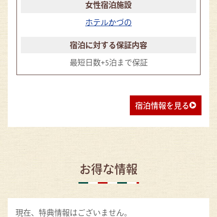
ホテルかづの
最短日数+5泊まで保証
宿泊情報を見る
お得な情報
現在、特典情報はございません。