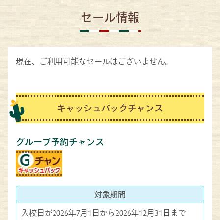
セール情報
現在、ご利用可能なセールはございません。
キャッシュバックチャンス
グループ予約チャンス
対象期間
入校日が2026年7月1日から2026年12月31日まで