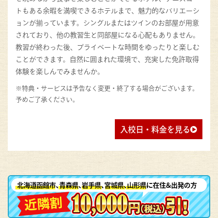
トもある余暇を満喫できるホテルまで、魅力的なバリエーシ
ョンが揃っています。シングルまたはツインのお部屋が用意
されており、他の教習生と同部屋になる心配もありません。
教習が終わった後、プライベートな時間をゆったりと楽しむ
ことができます。自然に囲まれた環境で、充実した免許取得
体験を楽しんでみませんか。
※特典・サービスは予告なく変更・終了する場合がございます。
予めご了承ください。
入校日・料金を見る