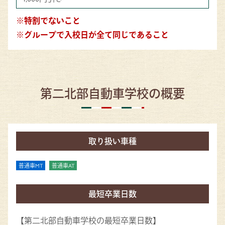
※特割でないこと
※グループで入校日が全て同じであること
第二北部自動車学校の概要
取り扱い車種
普通車MT
普通車AT
最短卒業日数
【第二北部自動車学校の最短卒業日数】