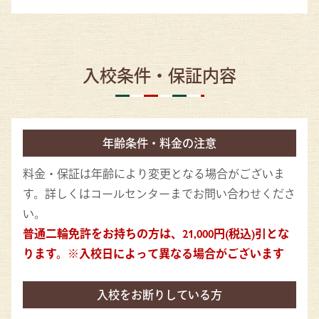
入校条件・保証内容
年齢条件・料金の注意
料金・保証は年齢により変更となる場合がございま
す。詳しくはコールセンターまでお問い合わせくださ
い。
普通二輪免許をお持ちの方は、21,000円(税込)引とな
ります。※入校日によって異なる場合がございます​
入校をお断りしている方