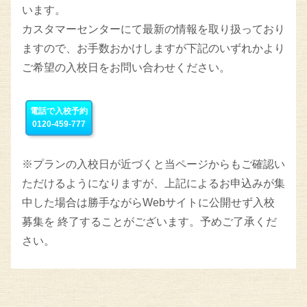
います。
カスタマーセンターにて最新の情報を取り扱っており
ますので、お手数おかけしますが下記のいずれかより
ご希望の入校日をお問い合わせください。
電話で入校予約
0120-459-777
※プランの入校日が近づくと当ページからもご確認い
ただけるようになりますが、上記によるお申込みが集
中した場合は勝手ながらWebサイトに公開せず入校
募集を 終了することがございます。予めご了承くだ
さい。