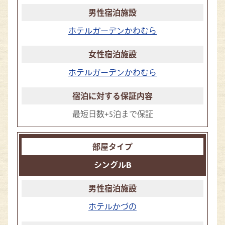
ホテルガーデンかわむら
ホテルガーデンかわむら
最短日数+5泊まで保証
シングルB
ホテルかづの