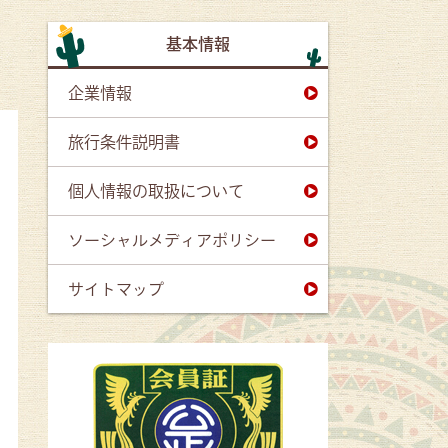
基本情報
企業情報
旅行条件説明書
個人情報の取扱について
ソーシャルメディアポリシー
サイトマップ