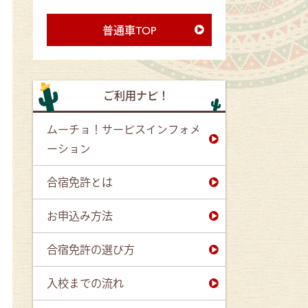
普通車TOP
ご利用ナビ！
ムーチョ！サービスインフォメ
ーション
合宿免許とは
お申込み方法
合宿免許の選び方
入校までの流れ