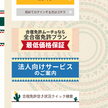
初めてログインする方はコチラ
合宿免許空き状況クイック検索