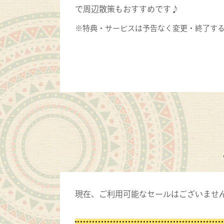
で周辺散策もおすすめです♪
※特典・サービスは予告なく変更・終了す
現在、ご利用可能なセールはございませ