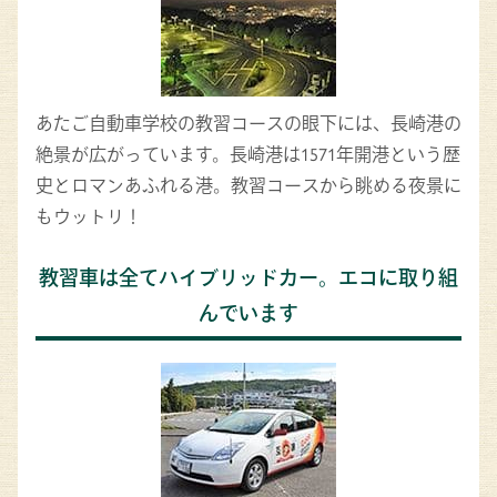
あたご自動車学校の教習コースの眼下には、長崎港の
絶景が広がっています。長崎港は1571年開港という歴
史とロマンあふれる港。教習コースから眺める夜景に
もウットリ！
教習車は全てハイブリッドカー。エコに取り組
んでいます