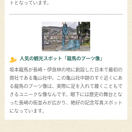
トとなっています。
人気の観光スポット「龍馬のブーツ像」
坂本龍馬が長崎・伊良林の地に創設した日本で最初の
商社である亀山社中。この亀山社中跡のすぐ近くにあ
る龍馬のブーツ像は、実際に足を入れて履くこともで
きるユニークな像なんです。眼下には歴史の舞台とな
った長崎の街並みが広がり、絶好の記念写真スポット
になっています。