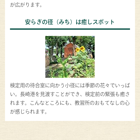
が広がります。
安らぎの径（みち）は癒しスポット
検定用の待合室に向かう小径には季節の花々でいっぱ
い。長崎港を見渡すことができ、検定前の緊張も癒さ
れます。こんなところにも、教習所のおもてなしの心
が感じられます。