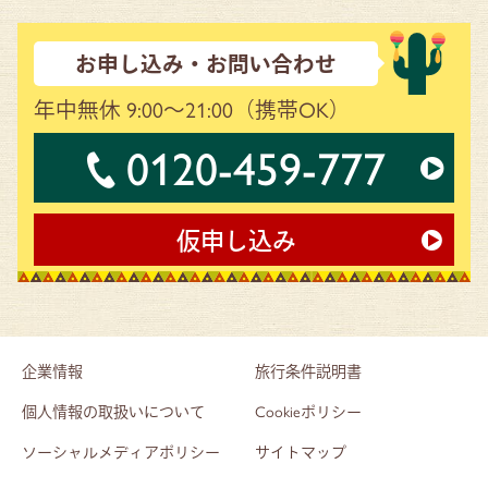
お申し込み・お問い合わせ
年中無休 9:00～21:00
（携帯OK）
0120-459-777
仮申し込み
企業情報
旅行条件説明書
個人情報の取扱いについて
Cookieポリシー
ソーシャルメディアポリシー
サイトマップ