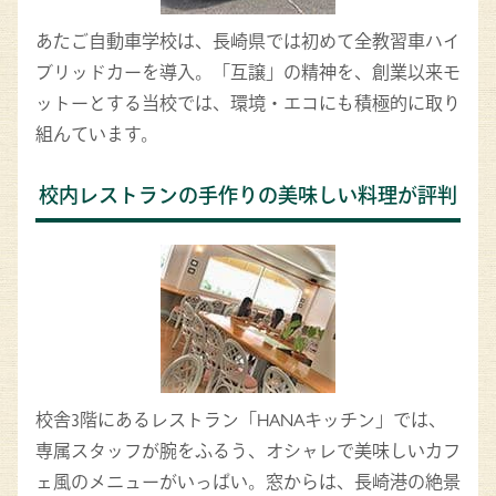
あたご自動車学校は、長崎県では初めて全教習車ハイ
ブリッドカーを導入。「互譲」の精神を、創業以来モ
ットーとする当校では、環境・エコにも積極的に取り
組んています。
校内レストランの手作りの美味しい料理が評判
校舎3階にあるレストラン「HANAキッチン」では、
専属スタッフが腕をふるう、オシャレで美味しいカフ
ェ風のメニューがいっぱい。窓からは、長崎港の絶景