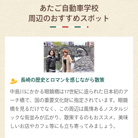
あたご自動車学校
周辺のおすすめスポット
長崎の歴史とロマンを感じながら散策
中島川にかかる眼鏡橋は17世紀に造られた日本初のア
ーチ橋で、国の重要文化財に指定されています。眼鏡
橋を見るだけでなく、この周辺は風情あるノスタルジ
ックな街並みが広がり、散策するのもおススメ。美味
しいお店やカフェ等にも立ち寄ってみましょう。