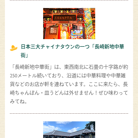
日本三大チャイナタウンの一つ「長崎新地中華
街」
「長崎新地中華街」は、東西南北に石畳の十字路が約
250メートル続いており、沿道には中華料理や中華雑
貨などのお店が軒を連ねています。ここに来たら、長
崎ちゃんぽん・皿うどんは外せません！ぜひ味わって
みてね。