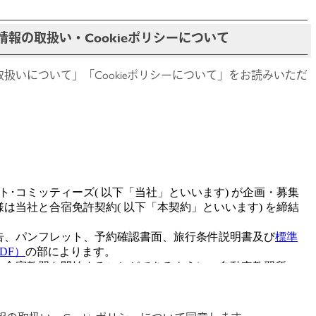
報の取扱い・Cookieポリシーについて
扱いについて」「Cookieポリシーについて」をお読みいただ