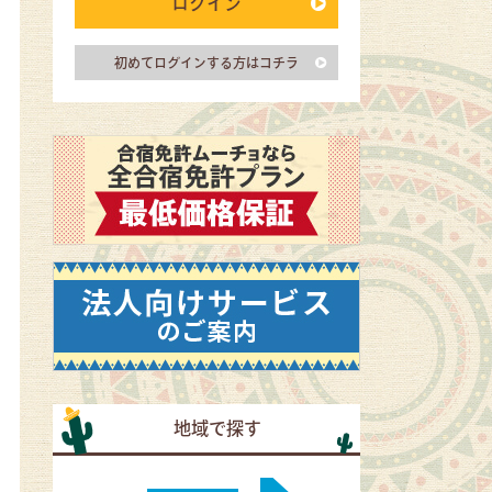
ログイン
初めてログインする方はコチラ
地域で探す