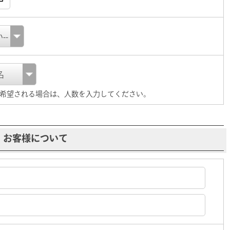
希望される場合は、人数を入力してください。
お客様について