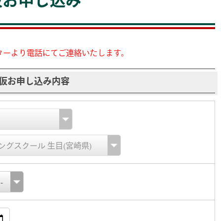
ターより電話にてご連絡いたします。
仮お申し込み内容