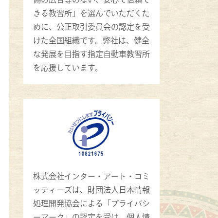
きる教習所」を選んでいただくた
めに、公正取引委員会の認定を受
けた全国組織です。弊社は、健全
な発展を目指す指定自動車教習所
を応援しています。
株式会社インター・アート・コミ
ッティーズは、財団法人日本情報
処理開発協会による「プライバシ
ーマーク」の認定を受け、個人情