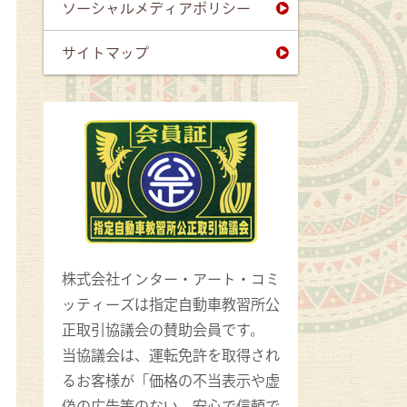
ソーシャルメディアポリシー
サイトマップ
株式会社インター・アート・コミ
ッティーズは指定自動車教習所公
正取引協議会の賛助会員です。
当協議会は、運転免許を取得され
るお客様が「価格の不当表示や虚
偽の広告等のない、安心で信頼で