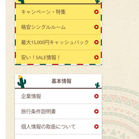
キャンペーン・特集
格安シングルルーム
最大15,000円キャッシュバック
安い！SALE情報！
基本情報
企業情報
旅行条件説明書
個人情報の取扱について