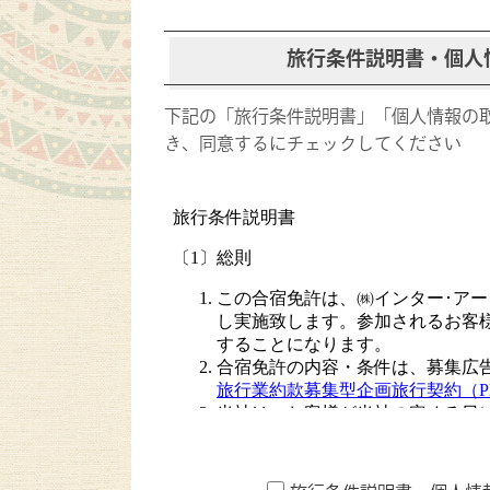
旅行条件説明書・個人情
下記の「旅行条件説明書」「個人情報の取
き、同意するにチェックしてください