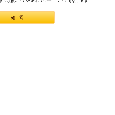
の取扱い・Cookieポリシーについて同意します