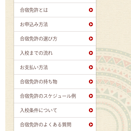
合宿免許とは
お申込み方法
合宿免許の選び方
入校までの流れ
お支払い方法
合宿免許の持ち物
合宿免許のスケジュール例
入校条件について
合宿免許のよくある質問