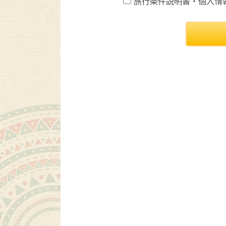
旅行条件説明書・個人情報