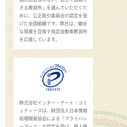
きる教習所」を選んでいただくた
めに、公正取引委員会の認定を受
けた全国組織です。弊社は、健全
な発展を目指す指定自動車教習所
を応援しています。
株式会社インター・アート・コミ
ッティーズは、財団法人日本情報
処理開発協会による「プライバシ
ーマーク」の認定を受け、個人情