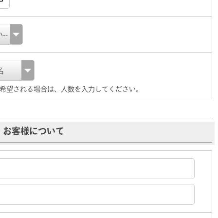
希望される場合は、人数を入力してください。
お客様について