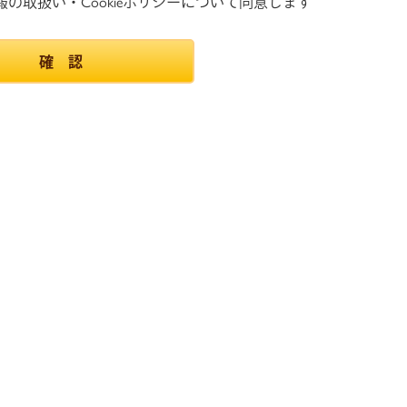
の取扱い・Cookieポリシーについて同意します