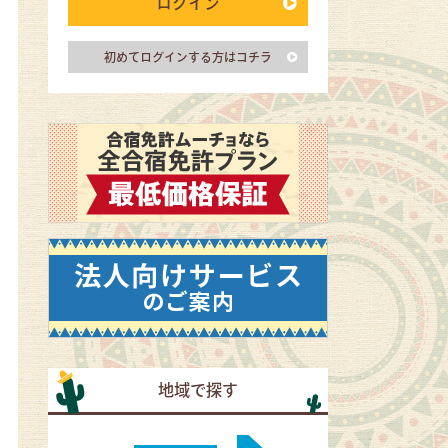
ログイン
初めてログインする方はコチラ
地域で探す