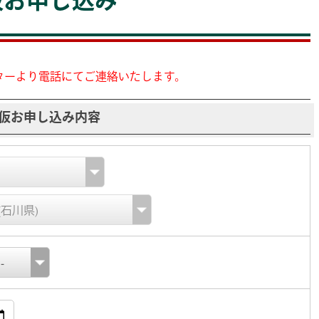
ターより電話にてご連絡いたします。
仮お申し込み内容