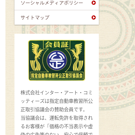
ソーシャルメディアポリシー
サイトマップ
株式会社インター・アート・コミ
ッティーズは指定自動車教習所公
正取引協議会の賛助会員です。
当協議会は、運転免許を取得され
るお客様が「価格の不当表示や虚
偽の広告等のない、安心で信頼で