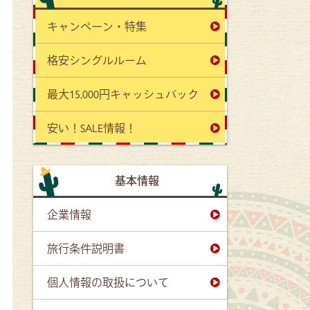
キャンペーン・特集
格安シングルルーム
最大15,000円キャッシュバック
安い！SALE情報！
基本情報
企業情報
旅行条件説明書
個人情報の取扱について