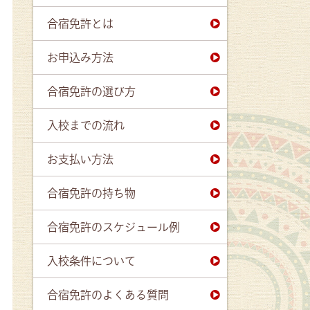
合宿免許とは
お申込み方法
合宿免許の選び方
入校までの流れ
お支払い方法
合宿免許の持ち物
合宿免許のスケジュール例
入校条件について
合宿免許のよくある質問