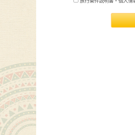
旅行条件説明書・個人情報