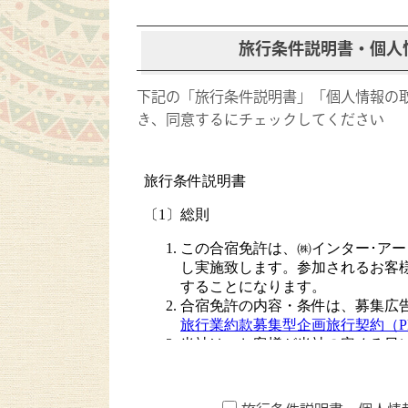
旅行条件説明書・個人情
下記の「旅行条件説明書」「個人情報の取
き、同意するにチェックしてください