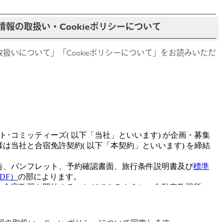
報の取扱い・Cookieポリシーについて
扱いについて」「Cookieポリシーについて」をお読みいただ